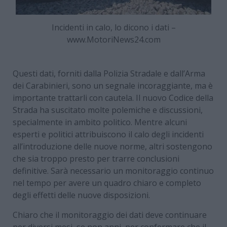
Incidenti in calo, lo dicono i dati –
www.MotoriNews24.com
Questi dati, forniti dalla Polizia Stradale e dall’Arma
dei Carabinieri, sono un segnale incoraggiante, ma è
importante trattarli con cautela. Il nuovo Codice della
Strada ha suscitato molte polemiche e discussioni,
specialmente in ambito politico. Mentre alcuni
esperti e politici attribuiscono il calo degli incidenti
all’introduzione delle nuove norme, altri sostengono
che sia troppo presto per trarre conclusioni
definitive. Sarà necessario un monitoraggio continuo
nel tempo per avere un quadro chiaro e completo
degli effetti delle nuove disposizioni.
Chiaro che il monitoraggio dei dati deve continuare