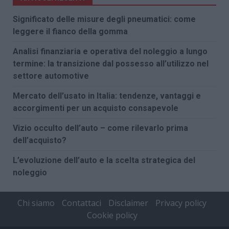
Significato delle misure degli pneumatici: come
leggere il fianco della gomma
Analisi finanziaria e operativa del noleggio a lungo
termine: la transizione dal possesso all’utilizzo nel
settore automotive
Mercato dell’usato in Italia: tendenze, vantaggi e
accorgimenti per un acquisto consapevole
Vizio occulto dell’auto – come rilevarlo prima
dell’acquisto?
L’evoluzione dell’auto e la scelta strategica del
noleggio
Chi siamo
Contattaci
Disclaimer
Privacy policy
Cookie policy