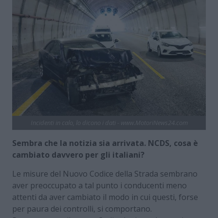
Incidenti in calo, lo dicono i dati - www.MotoriNews24.com
Sembra che la notizia sia arrivata. NCDS, cosa è
cambiato davvero per gli italiani?
Le misure del Nuovo Codice della Strada sembrano
aver preoccupato a tal punto i conducenti meno
attenti da aver cambiato il modo in cui questi, forse
per paura dei controlli, si comportano.