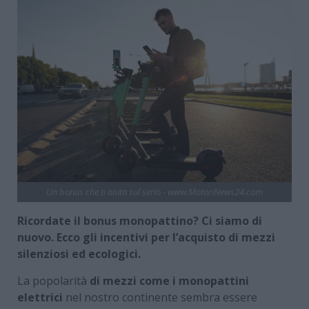
Un bonus che ti aiuta sul serio - www.MotoriNews24.com
Ricordate il bonus monopattino? Ci siamo di
nuovo. Ecco gli incentivi per l’acquisto di mezzi
silenziosi ed ecologici.
La popolarità
di mezzi come i monopattini
elettrici
nel nostro continente sembra essere