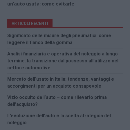
un’auto usata: come evitarle
ARTICOLI RECENTI
Significato delle misure degli pneumatici: come
leggere il fianco della gomma
Analisi finanziaria e operativa del noleggio a lungo
termine: la transizione dal possesso all’utilizzo nel
settore automotive
Mercato dell’usato in Italia: tendenze, vantaggi e
accorgimenti per un acquisto consapevole
Vizio occulto dell’auto – come rilevarlo prima
dell’acquisto?
L’evoluzione dell’auto e la scelta strategica del
noleggio