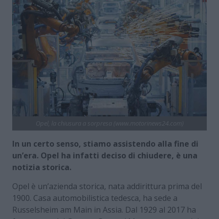
Opel, la chiusura a sorpresa (www.motorinews24.com)
In un certo senso, stiamo assistendo alla fine di
un’era. Opel ha infatti deciso di chiudere, è una
notizia storica.
Opel è un’azienda storica, nata addirittura prima del
1900. Casa automobilistica tedesca, ha sede a
Russelsheim am Main in Assia. Dal 1929 al 2017 ha