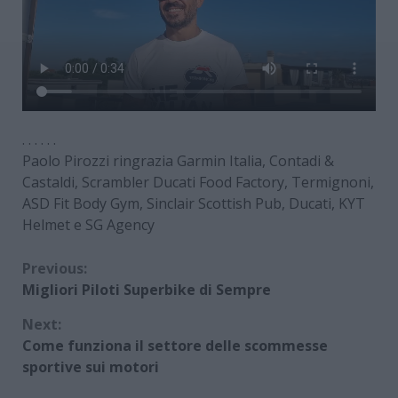
. . . . . .
Paolo Pirozzi ringrazia Garmin Italia, Contadi &
Castaldi, Scrambler Ducati Food Factory, Termignoni,
ASD Fit Body Gym, Sinclair Scottish Pub, Ducati, KYT
Helmet e SG Agency
Continue
Previous:
Migliori Piloti Superbike di Sempre
Reading
Next:
Come funziona il settore delle scommesse
sportive sui motori