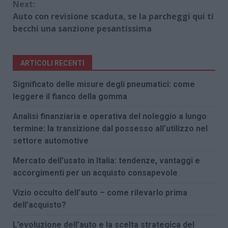
Next:
Auto con revisione scaduta, se la parcheggi qui ti
becchi una sanzione pesantissima
ARTICOLI RECENTI
Significato delle misure degli pneumatici: come
leggere il fianco della gomma
Analisi finanziaria e operativa del noleggio a lungo
termine: la transizione dal possesso all’utilizzo nel
settore automotive
Mercato dell’usato in Italia: tendenze, vantaggi e
accorgimenti per un acquisto consapevole
Vizio occulto dell’auto – come rilevarlo prima
dell’acquisto?
L’evoluzione dell’auto e la scelta strategica del