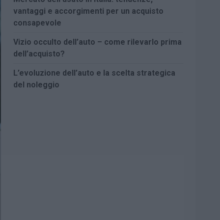
vantaggi e accorgimenti per un acquisto
consapevole
Vizio occulto dell’auto – come rilevarlo prima
dell’acquisto?
L’evoluzione dell’auto e la scelta strategica
del noleggio