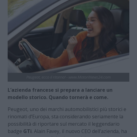
Peugeot, ecco il ritorno! - www.MotoriNews24.com
L’azienda francese si prepara a lanciare un
modello storico. Quando tornerà e come.
Peugeot, uno dei marchi automobilistici più storici e
rinomati d’Europa, sta considerando seriamente la
possibilità di riportare sul mercato il leggendario
badge
GTi
. Alain Favey, il nuovo CEO dell’azienda, ha