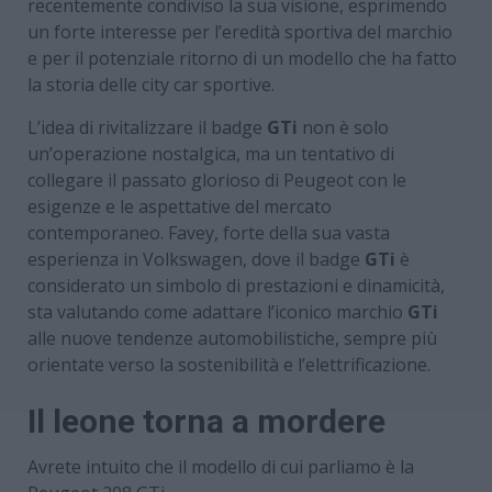
recentemente condiviso la sua visione, esprimendo
un forte interesse per l’eredità sportiva del marchio
e per il potenziale ritorno di un modello che ha fatto
la storia delle city car sportive.
L’idea di rivitalizzare il badge
GTi
non è solo
un’operazione nostalgica, ma un tentativo di
collegare il passato glorioso di Peugeot con le
esigenze e le aspettative del mercato
contemporaneo. Favey, forte della sua vasta
esperienza in Volkswagen, dove il badge
GTi
è
considerato un simbolo di prestazioni e dinamicità,
sta valutando come adattare l’iconico marchio
GTi
alle nuove tendenze automobilistiche, sempre più
orientate verso la sostenibilità e l’elettrificazione.
Il leone torna a mordere
Avrete intuito che il modello di cui parliamo è la