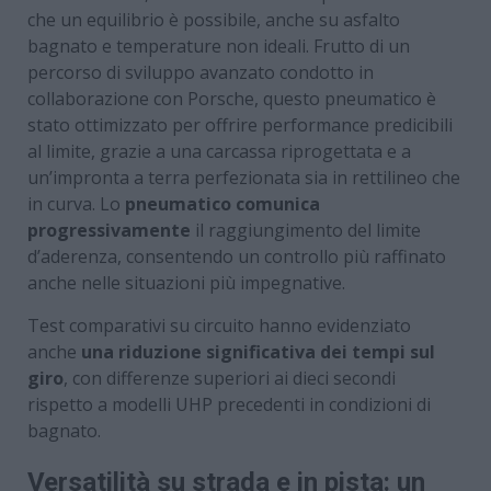
che un equilibrio è possibile, anche su asfalto
bagnato e temperature non ideali. Frutto di un
percorso di sviluppo avanzato condotto in
collaborazione con Porsche, questo pneumatico è
stato ottimizzato per offrire performance predicibili
al limite, grazie a una carcassa riprogettata e a
un’impronta a terra perfezionata sia in rettilineo che
in curva. Lo
pneumatico comunica
progressivamente
il raggiungimento del limite
d’aderenza, consentendo un controllo più raffinato
anche nelle situazioni più impegnative.
Test comparativi su circuito hanno evidenziato
anche
una riduzione significativa dei tempi sul
giro
, con differenze superiori ai dieci secondi
rispetto a modelli UHP precedenti in condizioni di
bagnato.
Versatilità su strada e in pista: un