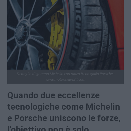
Dettaglio di gomma Michelin con pinza freno gialla Porsche -
www.motorinews24.com
Quando due eccellenze
tecnologiche come Michelin
e Porsche uniscono le forze,
l’obiettivo non è solo