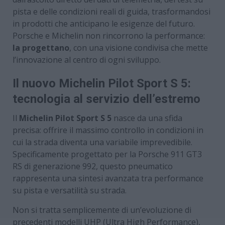
pista e delle condizioni reali di guida, trasformandosi
in prodotti che anticipano le esigenze del futuro.
Porsche e Michelin non rincorrono la performance:
la progettano
, con una visione condivisa che mette
l’innovazione al centro di ogni sviluppo.
Il nuovo Michelin Pilot Sport S 5:
tecnologia al servizio dell’estremo
Il
Michelin Pilot Sport S 5
nasce da una sfida
precisa: offrire il massimo controllo in condizioni in
cui la strada diventa una variabile imprevedibile.
Specificamente progettato per la Porsche 911 GT3
RS di generazione 992, questo pneumatico
rappresenta una sintesi avanzata tra performance
su pista e versatilità su strada.
Non si tratta semplicemente di un’evoluzione di
precedenti modelli UHP (Ultra High Performance),