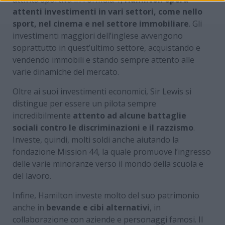
attenti investimenti in vari settori, come nello
sport, nel cinema e nel settore immobiliare
. Gli
investimenti maggiori dell’inglese avvengono
soprattutto in quest’ultimo settore, acquistando e
vendendo immobili e stando sempre attento alle
varie dinamiche del mercato.
Oltre ai suoi investimenti economici, Sir Lewis si
distingue per essere un pilota sempre
incredibilmente
attento ad alcune battaglie
sociali contro le discriminazioni e il razzismo
.
Investe, quindi, molti soldi anche aiutando la
fondazione Mission 44, la quale promuove l’ingresso
delle varie minoranze verso il mondo della scuola e
del lavoro.
Infine, Hamilton investe molto del suo patrimonio
anche in
bevande e cibi alternativi
, in
collaborazione con aziende e personaggi famosi. Il