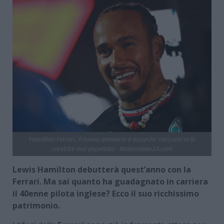
Hamilton-Ferrari, il nuovo annuncio è assurdo: nessuno se lo
sarebbe mai aspettato - Motorinews24.com
Lewis Hamilton debutterà quest’anno con la
Ferrari. Ma sai quanto ha guadagnato in carriera
il 40enne pilota inglese? Ecco il suo ricchissimo
patrimonio.