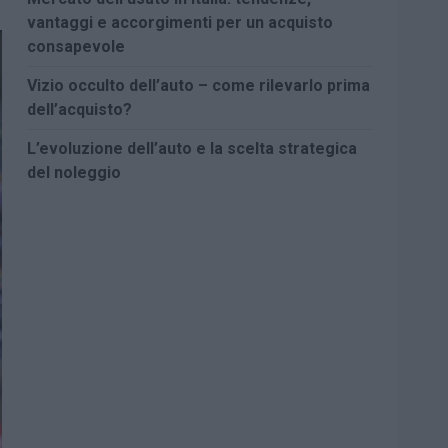
vantaggi e accorgimenti per un acquisto
consapevole
Vizio occulto dell’auto – come rilevarlo prima
dell’acquisto?
L’evoluzione dell’auto e la scelta strategica
del noleggio