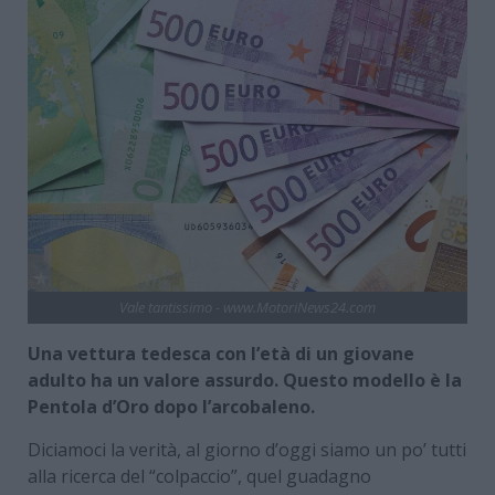
Vale tantissimo - www.MotoriNews24.com
Una vettura tedesca con l’età di un giovane
adulto ha un valore assurdo. Questo modello è la
Pentola d’Oro dopo l’arcobaleno.
Diciamoci la verità, al giorno d’oggi siamo un po’ tutti
alla ricerca del “colpaccio”, quel guadagno