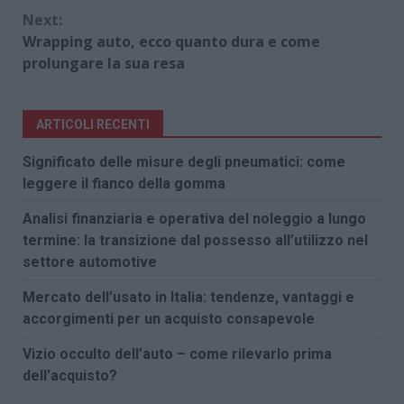
Next:
Wrapping auto, ecco quanto dura e come
prolungare la sua resa
ARTICOLI RECENTI
Significato delle misure degli pneumatici: come
leggere il fianco della gomma
Analisi finanziaria e operativa del noleggio a lungo
termine: la transizione dal possesso all’utilizzo nel
settore automotive
Mercato dell’usato in Italia: tendenze, vantaggi e
accorgimenti per un acquisto consapevole
Vizio occulto dell’auto – come rilevarlo prima
dell’acquisto?