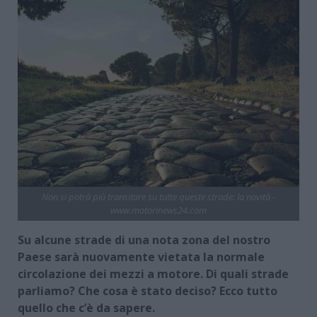
Non si potrà più transitare su tutte queste strade: la novità -
www.motorinews24.com
Su alcune strade di una nota zona del nostro
Paese sarà nuovamente vietata la normale
circolazione dei mezzi a motore. Di quali strade
parliamo? Che cosa è stato deciso? Ecco tutto
quello che c’è da sapere.