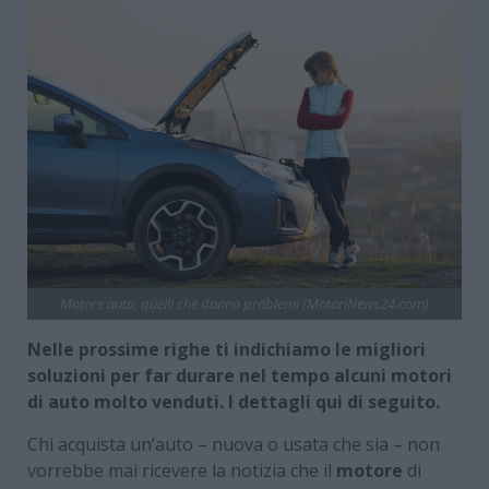
Motore auto, quelli che danno problemi (MotoriNews24.com)
Nelle prossime righe ti indichiamo le migliori
soluzioni per far durare nel tempo alcuni motori
di auto molto venduti. I dettagli qui di seguito.
Chi acquista un’auto – nuova o usata che sia – non
vorrebbe mai ricevere la notizia che il
motore
di