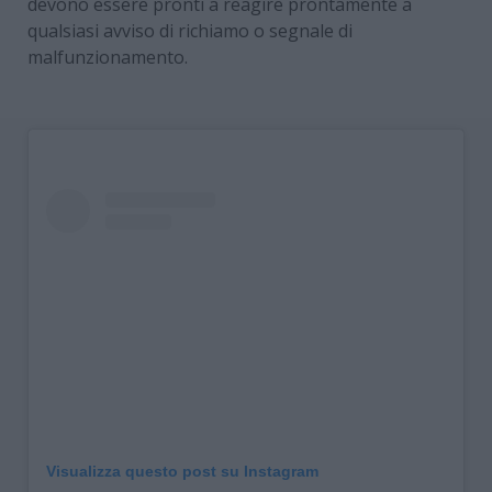
devono essere pronti a reagire prontamente a
qualsiasi avviso di richiamo o segnale di
malfunzionamento.
Visualizza questo post su Instagram