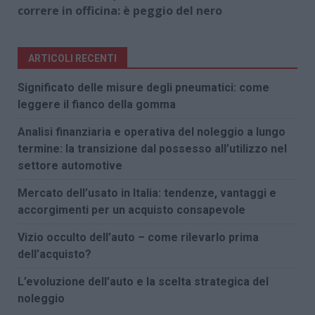
correre in officina: è peggio del nero
ARTICOLI RECENTI
Significato delle misure degli pneumatici: come
leggere il fianco della gomma
Analisi finanziaria e operativa del noleggio a lungo
termine: la transizione dal possesso all’utilizzo nel
settore automotive
Mercato dell’usato in Italia: tendenze, vantaggi e
accorgimenti per un acquisto consapevole
Vizio occulto dell’auto – come rilevarlo prima
dell’acquisto?
L’evoluzione dell’auto e la scelta strategica del
noleggio