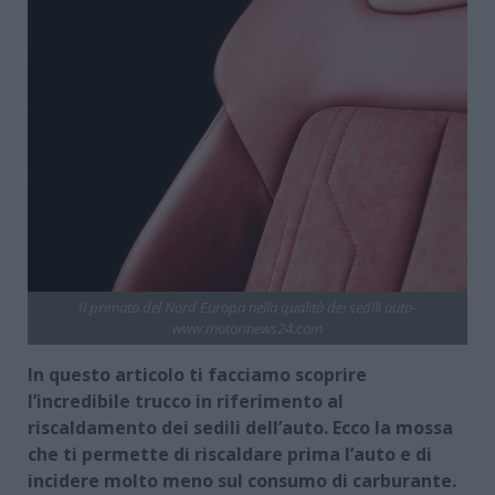
Il primato del Nord Europa nella qualità dei sedili auto-
www.motorinews24.com
In questo articolo ti facciamo scoprire
l’incredibile trucco in riferimento al
riscaldamento dei sedili dell’auto. Ecco la mossa
che ti permette di riscaldare prima l’auto e di
incidere molto meno sul consumo di carburante.