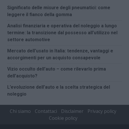
Significato delle misure degli pneumatici: come
leggere il fianco della gomma
Analisi finanziaria e operativa del noleggio a lungo
termine: la transizione dal possesso all’utilizzo nel
settore automotive
Mercato dell’usato in Italia: tendenze, vantaggi e
accorgimenti per un acquisto consapevole
Vizio occulto dell’auto – come rilevarlo prima
dell’acquisto?
L’evoluzione dell’auto e la scelta strategica del
noleggio
Chi siamo
Contattaci
Disclaimer
Privacy policy
Cookie policy