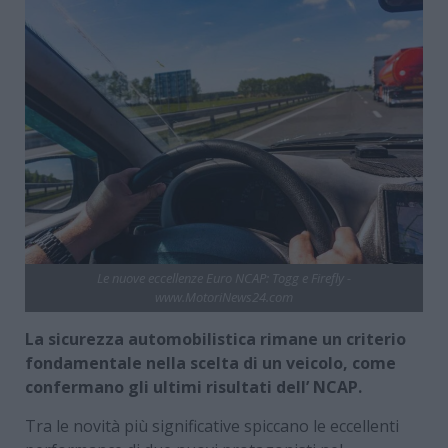
Le nuove eccellenze Euro NCAP: Togg e Firefly -
www.MotoriNews24.com
La sicurezza automobilistica rimane un criterio
fondamentale nella scelta di un veicolo, come
confermano gli ultimi risultati dell’ NCAP.
Tra le novità più significative spiccano le eccellenti