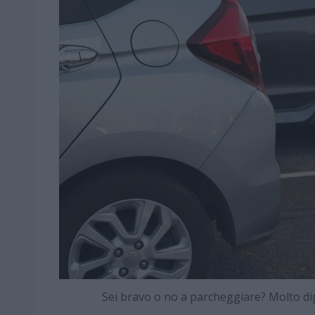
Sei bravo o no a parcheggiare? Molto d