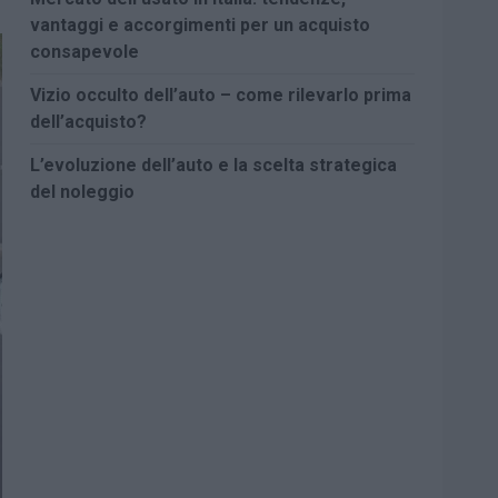
vantaggi e accorgimenti per un acquisto
consapevole
Vizio occulto dell’auto – come rilevarlo prima
dell’acquisto?
L’evoluzione dell’auto e la scelta strategica
del noleggio