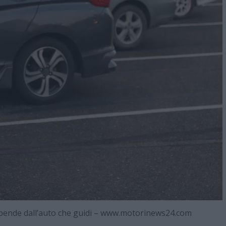
ipende dall’auto che guidi – www.motorinews24.com