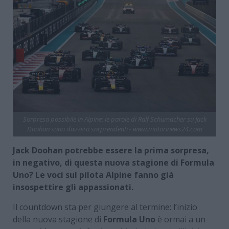
Sorpresa possibile in Alpine: le parole di Ralf Schumacher su Jack
Doohan sono davvero sorprendenti - www.motorinews24.com
Jack Doohan potrebbe essere la prima sorpresa,
in negativo, di questa nuova stagione di Formula
Uno? Le voci sul pilota Alpine fanno già
insospettire gli appassionati.
Il countdown sta per giungere al termine: l’inizio
della nuova stagione di
Formula Uno
è ormai a un