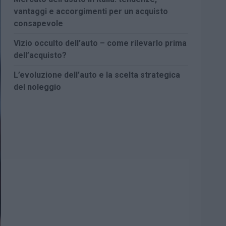
vantaggi e accorgimenti per un acquisto
consapevole
Vizio occulto dell’auto – come rilevarlo prima
dell’acquisto?
L’evoluzione dell’auto e la scelta strategica
del noleggio