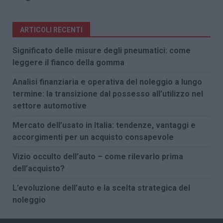
ARTICOLI RECENTI
Significato delle misure degli pneumatici: come
leggere il fianco della gomma
Analisi finanziaria e operativa del noleggio a lungo
termine: la transizione dal possesso all’utilizzo nel
settore automotive
Mercato dell’usato in Italia: tendenze, vantaggi e
accorgimenti per un acquisto consapevole
Vizio occulto dell’auto – come rilevarlo prima
dell’acquisto?
L’evoluzione dell’auto e la scelta strategica del
noleggio