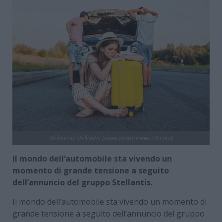
Richiamo Stellantis (www.motorinews24.com)
Il mondo dell’automobile sta vivendo un
momento di grande tensione a seguito
dell’annuncio del gruppo Stellantis.
Il mondo dell’automobile sta vivendo un momento di
grande tensione a seguito dell’annuncio del gruppo