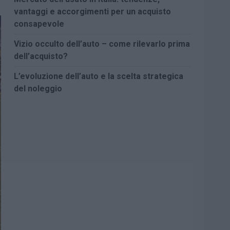
vantaggi e accorgimenti per un acquisto
consapevole
Vizio occulto dell’auto – come rilevarlo prima
dell’acquisto?
L’evoluzione dell’auto e la scelta strategica
del noleggio