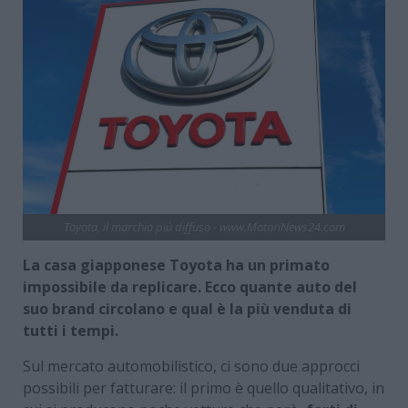
Toyota, il marchio più diffuso - www.MotoriNews24.com
La casa giapponese Toyota ha un primato
impossibile da replicare. Ecco quante auto del
suo brand circolano e qual è la più venduta di
tutti i tempi.
Sul mercato automobilistico, ci sono due approcci
possibili per fatturare: il primo è quello qualitativo, in