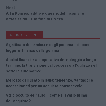
Next:
Alfa Romeo, addio a due modelli iconici e
amatissimi: “È la fine di un’era”
ARTICOLI RECENTI
Significato delle misure degli pneumatici: come
leggere il fianco della gomma
Analisi finanziaria e operativa del noleggio a lungo
termine: la transizione dal possesso all’utilizzo nel
settore automotive
Mercato dell’usato in Italia: tendenze, vantaggi e
accorgimenti per un acquisto consapevole
Vizio occulto dell’auto – come rilevarlo prima
dell’acquisto?