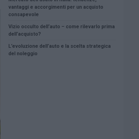
vantaggi e accorgimenti per un acquisto
consapevole
Vizio occulto dell’auto – come rilevarlo prima
dell’acquisto?
L’evoluzione dell’auto e la scelta strategica
del noleggio