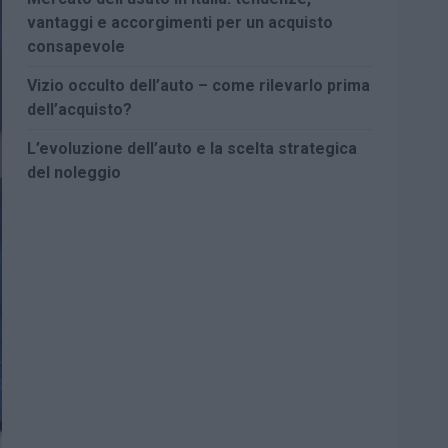
vantaggi e accorgimenti per un acquisto
consapevole
Vizio occulto dell’auto – come rilevarlo prima
dell’acquisto?
L’evoluzione dell’auto e la scelta strategica
del noleggio