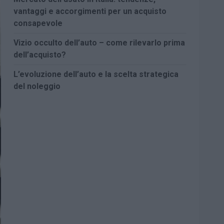
vantaggi e accorgimenti per un acquisto
consapevole
Vizio occulto dell’auto – come rilevarlo prima
dell’acquisto?
L’evoluzione dell’auto e la scelta strategica
del noleggio