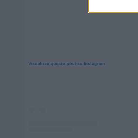
Visualizza questo post su Instagram