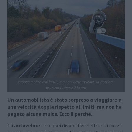
Viaggia a oltre 200 km/h, ma non viene multato: la vicenda -
www.motorinews24.com
Un automobilista è stato sorpreso a viaggiare a
una velocità doppia rispetto ai limiti, ma non ha
pagato alcuna multa. Ecco il perché.
Gli
autovelox
sono quei dispositivi elettronici messi