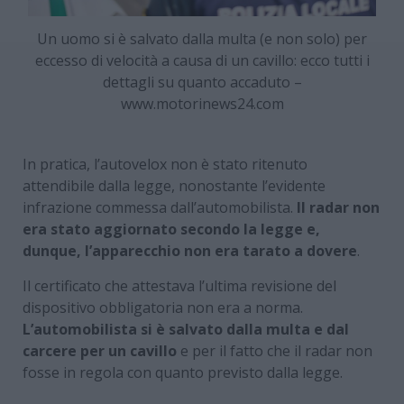
Un uomo si è salvato dalla multa (e non solo) per
eccesso di velocità a causa di un cavillo: ecco tutti i
dettagli su quanto accaduto –
www.motorinews24.com
In pratica, l’autovelox non è stato ritenuto
attendibile dalla legge, nonostante l’evidente
infrazione commessa dall’automobilista.
Il radar non
era stato aggiornato secondo la legge e,
dunque, l’apparecchio non era tarato a dovere
.
Il certificato che attestava l’ultima revisione del
dispositivo obbligatoria non era a norma.
L’automobilista si è salvato dalla multa e dal
carcere per un cavillo
e per il fatto che il radar non
fosse in regola con quanto previsto dalla legge.