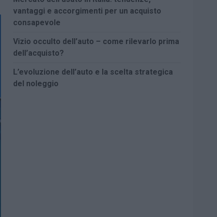
vantaggi e accorgimenti per un acquisto
consapevole
Vizio occulto dell’auto – come rilevarlo prima
dell’acquisto?
L’evoluzione dell’auto e la scelta strategica
del noleggio