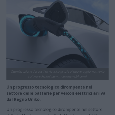
Ottimizzazione dei costi di ricarica grazie al nuovo aggiornamento
software Rivian(www.motorinews24.com)
Un progresso tecnologico dirompente nel
settore delle batterie per veicoli elettrici arriva
dal Regno Unito.
Un progresso tecnologico dirompente nel settore