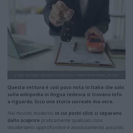
L'auto venduta che pochi conoscono - www.MotoriNews.24.com
Questa vettura è così poco nota in Italia che solo
sulla wikipedia in lingua tedesca si trovano info
a riguardo. Ecco una storia surreale ma vera.
Nel mondo moderno
in cui pochi click ci separano
dallo scoprire
praticamente qualsiasi cosa
desideriamo approfondire è assolutamente assurdo