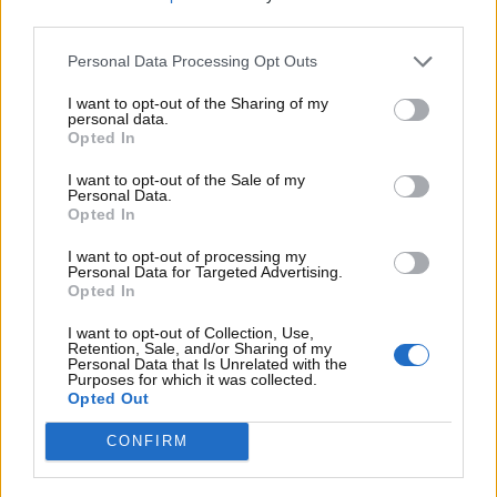
third parties.
Personal Data Processing Opt Outs
I want to opt-out of the Sharing of my
personal data.
Opted In
I want to opt-out of the Sale of my
Personal Data.
Opted In
I want to opt-out of processing my
Personal Data for Targeted Advertising.
Opted In
I want to opt-out of Collection, Use,
Visualizza questo post su Instagram
Retention, Sale, and/or Sharing of my
Personal Data that Is Unrelated with the
Purposes for which it was collected.
Opted Out
CONFIRM