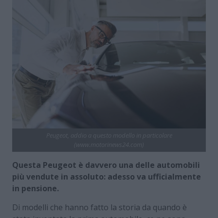
Peugeot, addio a questo modello in particolare
(www.motorinews24.com)
Questa Peugeot è davvero una delle automobili
più vendute in assoluto: adesso va ufficialmente
in pensione.
Di modelli che hanno fatto la storia da quando è