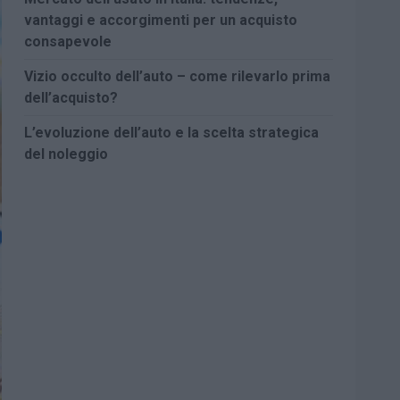
vantaggi e accorgimenti per un acquisto
consapevole
Vizio occulto dell’auto – come rilevarlo prima
dell’acquisto?
L’evoluzione dell’auto e la scelta strategica
del noleggio