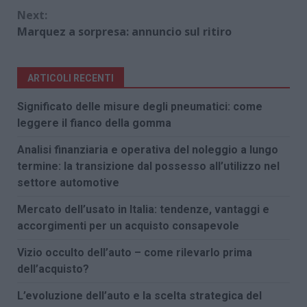
Next:
Marquez a sorpresa: annuncio sul ritiro
ARTICOLI RECENTI
Significato delle misure degli pneumatici: come
leggere il fianco della gomma
Analisi finanziaria e operativa del noleggio a lungo
termine: la transizione dal possesso all’utilizzo nel
settore automotive
Mercato dell’usato in Italia: tendenze, vantaggi e
accorgimenti per un acquisto consapevole
Vizio occulto dell’auto – come rilevarlo prima
dell’acquisto?
L’evoluzione dell’auto e la scelta strategica del