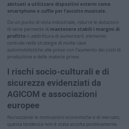
abituati a utilizzare dispositivi esterni come
smartphone e cuffie per l’ascolto musicale.
Da un punto di vista industriale, ridurre le dotazioni
di serie permette di
mantenere stabili i margini di
profitto
o addirittura di aumentarli, elemento
centrale nelle strategie di molte case
automobilistiche alle prese con l’aumento dei costi di
produzione e delle materie prime.
I rischi socio-culturali e di
sicurezza evidenziati da
AGICOM e associazioni
europee
Nonostante le motivazioni economiche e di mercato,
questa tendenza non è stata accolta positivamente