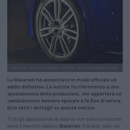
Maserati, l'annuncio ufficiale sull'addio - www.motorinews24.com
La Maserati ha annunciato in modo ufficiale un
addio definitivo. La notizia fa riferimento a uno
spostamento della produzione, che apporterà un
cambiamento davvero epocale e la fine di un’era.
Ecco tutti i dettagli su questa notizia.
Tutti gli appassionati di auto (e non solo) conoscono
bene il marchio italiano
Maserati
. Il brand, nato nel