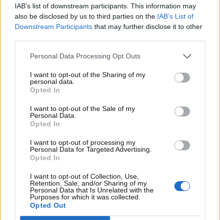
IAB’s list of downstream participants. This information may
also be disclosed by us to third parties on the
IAB’s List of
Downstream Participants
that may further disclose it to other
third parties.
Personal Data Processing Opt Outs
I want to opt-out of the Sharing of my
personal data.
Opted In
I want to opt-out of the Sale of my
Personal Data.
Opted In
Visualizza questo post su Instagram
I want to opt-out of processing my
Personal Data for Targeted Advertising.
Opted In
I want to opt-out of Collection, Use,
Retention, Sale, and/or Sharing of my
Personal Data that Is Unrelated with the
Purposes for which it was collected.
Opted Out