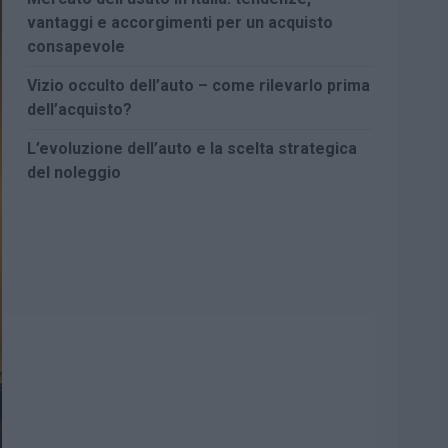
vantaggi e accorgimenti per un acquisto
consapevole
Vizio occulto dell’auto – come rilevarlo prima
dell’acquisto?
L’evoluzione dell’auto e la scelta strategica
del noleggio