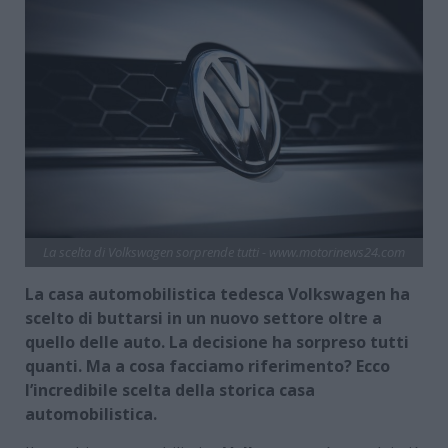
La scelta di Volkswagen sorprende tutti - www.motorinews24.com
La casa automobilistica tedesca Volkswagen ha
scelto di buttarsi in un nuovo settore oltre a
quello delle auto. La decisione ha sorpreso tutti
quanti. Ma a cosa facciamo riferimento? Ecco
l’incredibile scelta della storica casa
automobilistica.