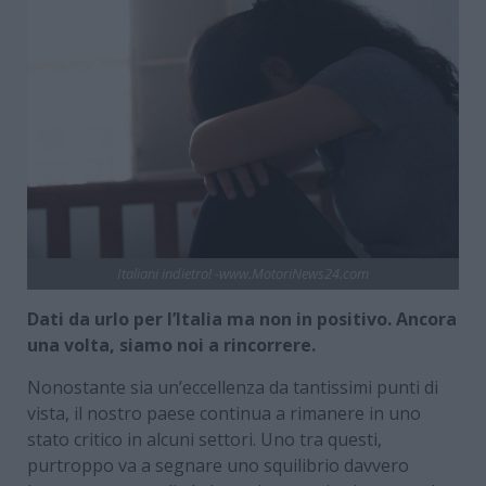
Italiani indietro! -www.MotoriNews24.com
Dati da urlo per l’Italia ma non in positivo. Ancora
una volta, siamo noi a rincorrere.
Nonostante sia un’eccellenza da tantissimi punti di
vista, il nostro paese continua a rimanere in uno
stato critico in alcuni settori. Uno tra questi,
purtroppo va a segnare uno squilibrio davvero