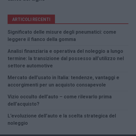
ARTICOLI RECENTI
Significato delle misure degli pneumatici: come
leggere il fianco della gomma
Analisi finanziaria e operativa del noleggio a lungo
termine: la transizione dal possesso all’utilizzo nel
settore automotive
Mercato dell’usato in Italia: tendenze, vantaggi e
accorgimenti per un acquisto consapevole
Vizio occulto dell’auto – come rilevarlo prima
dell’acquisto?
L’evoluzione dell’auto e la scelta strategica del
noleggio