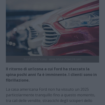
Ford torna l'icona - www.MotoriNews24.com
Il ritorno di un’icona a cui Ford ha staccato la
spina pochi anni fa è imminente. I clienti sono in
fibrillazione.
La casa americana Ford non ha vissuto un 2025
particolarmente tranquillo fino a questo momento,
tra cali delle vendite, strascichi degli scioperi dello