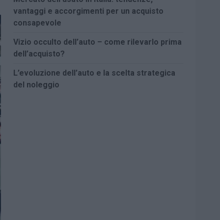
vantaggi e accorgimenti per un acquisto
consapevole
Vizio occulto dell’auto – come rilevarlo prima
dell’acquisto?
L’evoluzione dell’auto e la scelta strategica
del noleggio