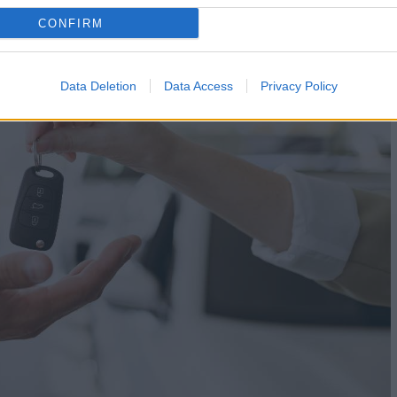
CONFIRM
Data Deletion
Data Access
Privacy Policy