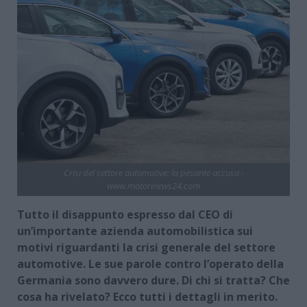
Crisi del settore automotive: la pesante accusa -
www.motorinews24.com
Tutto il disappunto espresso dal CEO di
un’importante azienda automobilistica sui
motivi riguardanti la crisi generale del settore
automotive. Le sue parole contro l’operato della
Germania sono davvero dure. Di chi si tratta? Che
cosa ha rivelato? Ecco tutti i dettagli in merito.