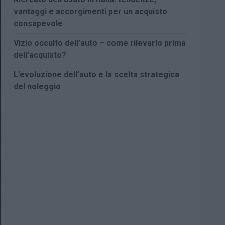
vantaggi e accorgimenti per un acquisto
consapevole
Vizio occulto dell’auto – come rilevarlo prima
dell’acquisto?
L’evoluzione dell’auto e la scelta strategica
del noleggio