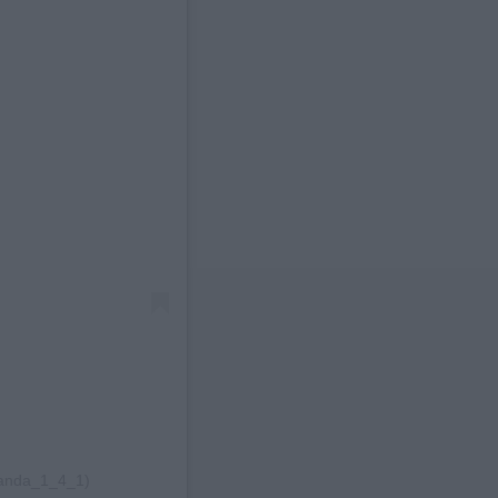
panda_1_4_1)