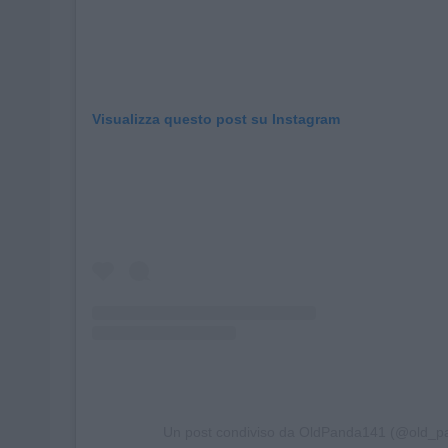
Visualizza questo post su Instagram
Un post condiviso da OldPanda141 (@old_