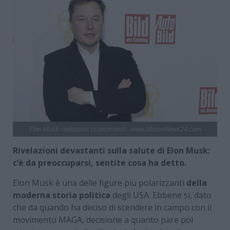
Elon Musk rivelazioni sconcertanti - www.MotoriNews24.com
Rivelazioni devastanti sulla salute di Elon Musk:
c’è da preoccuparsi, sentite cosa ha detto.
Elon Musk è una delle figure più polarizzanti
della
moderna storia politica
degli USA. Ebbene si, dato
che da quando ha deciso di scendere in campo con il
movimento MAGA, decisione a quanto pare poi