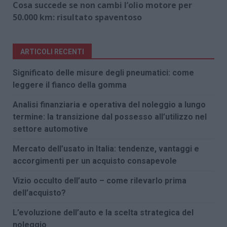
Cosa succede se non cambi l’olio motore per
50.000 km: risultato spaventoso
ARTICOLI RECENTI
Significato delle misure degli pneumatici: come
leggere il fianco della gomma
Analisi finanziaria e operativa del noleggio a lungo
termine: la transizione dal possesso all’utilizzo nel
settore automotive
Mercato dell’usato in Italia: tendenze, vantaggi e
accorgimenti per un acquisto consapevole
Vizio occulto dell’auto – come rilevarlo prima
dell’acquisto?
L’evoluzione dell’auto e la scelta strategica del
noleggio