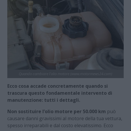
Quando cambiare l'olio motore (www.motorinews24.com)
Ecco cosa accade concretamente quando si
trascura questo fondamentale intervento di
manutenzione: tutti i dettagli.
Non sostituire l’olio motore per 50.000 km
può
causare danni gravissimi al motore della tua vettura,
spesso irreparabili e dal costo elevatissimo. Ecco