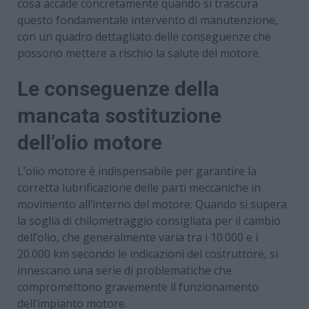
cosa accade concretamente quando si trascura
questo fondamentale intervento di manutenzione,
con un quadro dettagliato delle conseguenze che
possono mettere a rischio la salute del motore.
Le conseguenze della
mancata sostituzione
dell’olio motore
L’olio motore è indispensabile per garantire la
corretta lubrificazione delle parti meccaniche in
movimento all’interno del motore. Quando si supera
la soglia di chilometraggio consigliata per il cambio
dell’olio, che generalmente varia tra i 10.000 e i
20.000 km secondo le indicazioni del costruttore, si
innescano una serie di problematiche che
compromettono gravemente il funzionamento
dell’impianto motore.