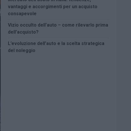
vantaggi e accorgimenti per un acquisto
consapevole
Vizio occulto dell’auto – come rilevarlo prima
dell’acquisto?
L’evoluzione dell’auto e la scelta strategica
del noleggio