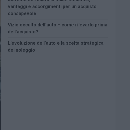
vantaggi e accorgimenti per un acquisto
consapevole
Vizio occulto dell’auto – come rilevarlo prima
dell’acquisto?
L’evoluzione dell’auto e la scelta strategica
del noleggio