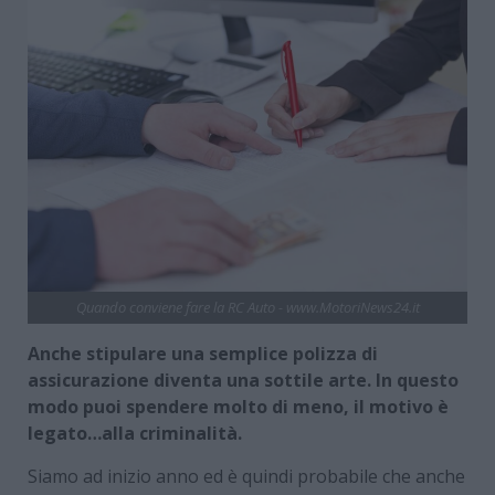
Quando conviene fare la RC Auto - www.MotoriNews24.it
Anche stipulare una semplice polizza di
assicurazione diventa una sottile arte. In questo
modo puoi spendere molto di meno, il motivo è
legato…alla criminalità.
Siamo ad inizio anno ed è quindi probabile che anche