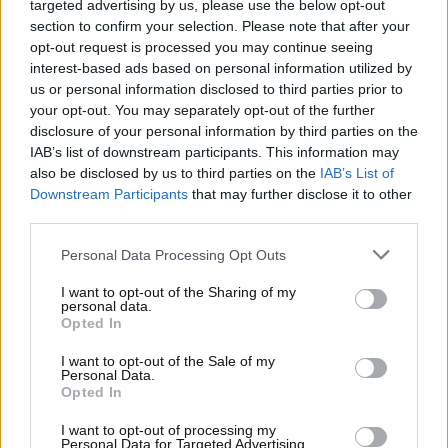
targeted advertising by us, please use the below opt-out
per illuso design e la sua potenza.
section to confirm your selection. Please note that after your
opt-out request is processed you may continue seeing
interest-based ads based on personal information utilized by
us or personal information disclosed to third parties prior to
your opt-out. You may separately opt-out of the further
disclosure of your personal information by third parties on the
IAB’s list of downstream participants. This information may
also be disclosed by us to third parties on the
IAB’s List of
Downstream Participants
that may further disclose it to other
third parties.
Personal Data Processing Opt Outs
I want to opt-out of the Sharing of my
personal data.
Opted In
I want to opt-out of the Sale of my
Personal Data.
Opted In
Visualizza questo post su Instagram
I want to opt-out of processing my
Personal Data for Targeted Advertising.