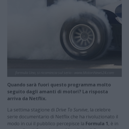
formula Uno, si ricomincia sul serio - www.MotoriNews24.com
Quando sarà fuori questo programma molto
seguito dagli amanti di motori? La risposta
arriva da Netflix.
La settima stagione di
Drive To Survive
, la celebre
serie documentario di Netflix che ha rivoluzionato il
modo in cui il pubblico percepisce la
Formula 1
, è in